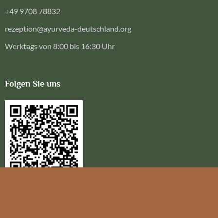
+49 9708 78832
rezeption@ayurveda-deutschland.org
Werktags von 8:00 bis 16:30 Uhr
Folgen Sie uns
© 2026 Ayurveda Deutschland. Alle Rechte vorbehalten. Digital