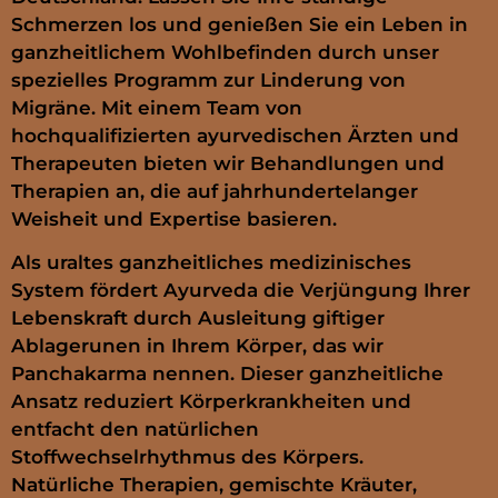
Schmerzen los und genießen Sie ein Leben in
ganzheitlichem Wohlbefinden durch unser
spezielles Programm zur Linderung von
Migräne. Mit einem Team von
hochqualifizierten ayurvedischen Ärzten und
Therapeuten bieten wir Behandlungen und
Therapien an, die auf jahrhundertelanger
Weisheit und Expertise basieren.
Als uraltes ganzheitliches medizinisches
System fördert Ayurveda die Verjüngung Ihrer
Lebenskraft durch Ausleitung giftiger
Ablagerunen in Ihrem Körper, das wir
Panchakarma nennen. Dieser ganzheitliche
Ansatz reduziert Körperkrankheiten und
entfacht den natürlichen
Stoffwechselrhythmus des Körpers.
Natürliche Therapien, gemischte Kräuter,