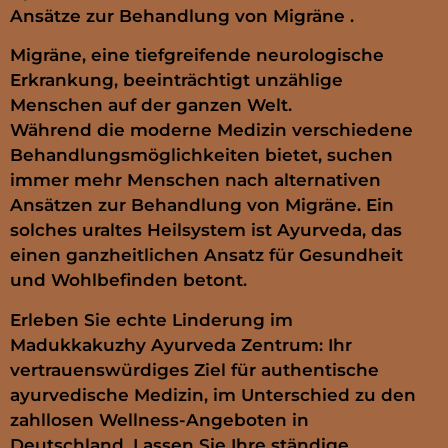
Ansätze zur Behandlung von Migräne .
Migräne, eine tiefgreifende neurologische
Erkrankung, beeinträchtigt unzählige
Menschen auf der ganzen Welt.
Während die moderne Medizin verschiedene
Behandlungsmöglichkeiten bietet, suchen
immer mehr Menschen nach alternativen
Ansätzen zur Behandlung von Migräne. Ein
solches uraltes Heilsystem ist Ayurveda, das
einen ganzheitlichen Ansatz für Gesundheit
und Wohlbefinden betont.
Erleben Sie echte Linderung im
Madukkakuzhy Ayurveda Zentrum: Ihr
vertrauenswürdiges Ziel für authentische
ayurvedische Medizin, im Unterschied zu den
zahllosen Wellness-Angeboten in
Deutschland. Lassen Sie Ihre ständige