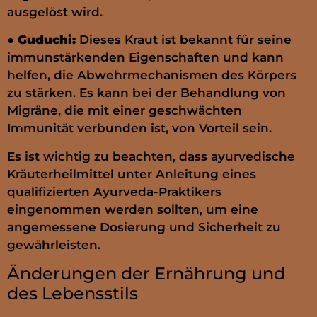
ausgelöst wird.
●
Guduchi:
Dieses Kraut ist bekannt für seine
immunstärkenden Eigenschaften und kann
helfen, die Abwehrmechanismen des Körpers
zu stärken. Es kann bei der Behandlung von
Migräne, die mit einer geschwächten
Immunität verbunden ist, von Vorteil sein.
Es ist wichtig zu beachten, dass ayurvedische
Kräuterheilmittel unter Anleitung eines
qualifizierten Ayurveda-Praktikers
eingenommen werden sollten, um eine
angemessene Dosierung und Sicherheit zu
gewährleisten.
Änderungen der Ernährung und
des Lebensstils