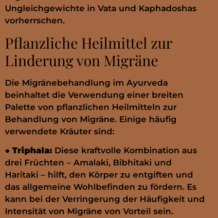
Ungleichgewichte in Vata und Kaphadoshas
vorherrschen.
Pflanzliche Heilmittel zur
Linderung von Migräne
Die Migränebehandlung im Ayurveda
beinhaltet die Verwendung einer breiten
Palette von pflanzlichen Heilmitteln zur
Behandlung von Migräne. Einige häufig
verwendete Kräuter sind:
●
Triphala:
Diese kraftvolle Kombination aus
drei Früchten – Amalaki, Bibhitaki und
Haritaki – hilft, den Körper zu entgiften und
das allgemeine Wohlbefinden zu fördern. Es
kann bei der Verringerung der Häufigkeit und
Intensität von Migräne von Vorteil sein.