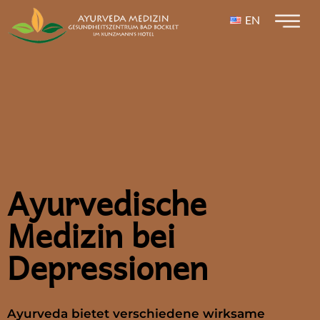
EN
Ayurvedische
Medizin bei
Depressionen
Ayurveda bietet verschiedene wirksame