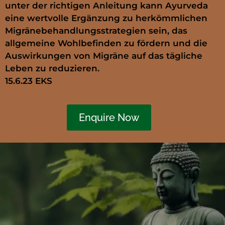
unter der richtigen Anleitung kann Ayurveda
eine wertvolle Ergänzung zu herkömmlichen
Migränebehandlungsstrategien sein, das
allgemeine Wohlbefinden zu fördern und die
Auswirkungen von Migräne auf das tägliche
Leben zu reduzieren.
15.6.23 EKS
Enquire Now