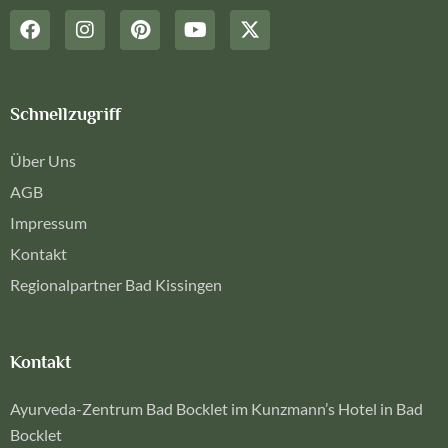
Schnellzugriff
Über Uns
AGB
Impressum
Kontakt
Regionalpartner Bad Kissingen
Kontakt
Ayurveda-Zentrum Bad Bocklet im Kunzmann’s Hotel in Bad
Bocklet