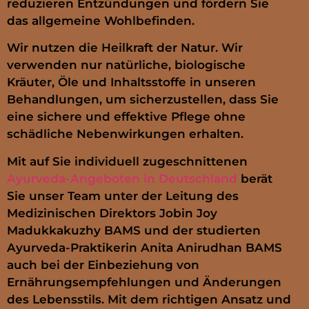
reduzieren Entzündungen und fördern Sie
das allgemeine Wohlbefinden.
Wir nutzen die Heilkraft der Natur. Wir
verwenden nur natürliche, biologische
Kräuter, Öle und Inhaltsstoffe in unseren
Behandlungen, um sicherzustellen, dass Sie
eine sichere und effektive Pflege ohne
schädliche Nebenwirkungen erhalten.
Mit auf Sie individuell zugeschnittenen
Ayurveda-Angeboten in Deutschland
berät
Sie unser Team unter der Leitung des
Medizinischen Direktors Jobin Joy
Madukkakuzhy BAMS und der studierten
Ayurveda-Praktikerin Anita Anirudhan BAMS
auch bei der Einbeziehung von
Ernährungsempfehlungen und Änderungen
des Lebensstils. Mit dem richtigen Ansatz und