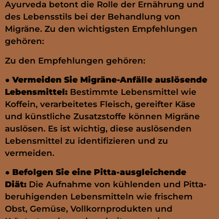
Ayurveda betont die Rolle der Ernährung und
des Lebensstils bei der Behandlung von
Migräne. Zu den wichtigsten Empfehlungen
gehören:
Zu den Empfehlungen gehören:
●
Vermeiden Sie Migräne-Anfälle auslösende
Lebensmittel:
Bestimmte Lebensmittel wie
Koffein, verarbeitetes Fleisch, gereifter Käse
und künstliche Zusatzstoffe können Migräne
auslösen. Es ist wichtig, diese auslösenden
Lebensmittel zu identifizieren und zu
vermeiden.
●
Befolgen Sie eine Pitta-ausgleichende
Diät:
Die Aufnahme von kühlenden und Pitta-
beruhigenden Lebensmitteln wie frischem
Obst, Gemüse, Vollkornprodukten und