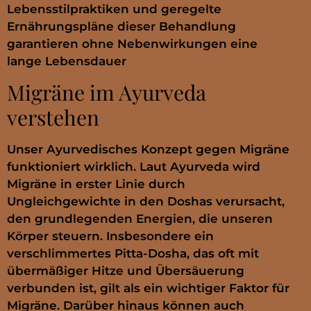
Lebensstilpraktiken und geregelte
Ernährungspläne dieser Behandlung
garantieren ohne Nebenwirkungen eine
lange Lebensdauer
Migräne im Ayurveda
verstehen
Unser Ayurvedisches Konzept gegen Migräne
funktioniert wirklich. Laut Ayurveda wird
Migräne in erster Linie durch
Ungleichgewichte in den Doshas verursacht,
den grundlegenden Energien, die unseren
Körper steuern. Insbesondere ein
verschlimmertes Pitta-Dosha, das oft mit
übermäßiger Hitze und Übersäuerung
verbunden ist, gilt als ein wichtiger Faktor für
Migräne. Darüber hinaus können auch