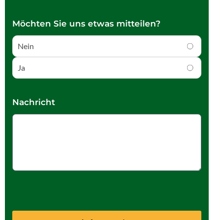
Möchten Sie uns etwas mitteilen?
Nein
Ja
Nachricht