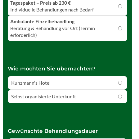
Tagespaket – Preis ab 230 €
Individuelle Behandlungen nach Bedarf
Ambulante Einzelbehandlung
Beratung & Behandlung vor Ort (Termin
erforderlich)
Wie möchten Sie übernachten?
Kunzmann's Hotel
Selbst organisierte Unterkunft
Gewünschte Behandlungsdauer