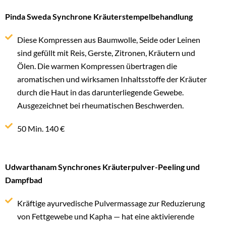
Pinda Sweda Synchrone Kräuterstempelbehandlung
Diese Kompressen aus Baumwolle, Seide oder Leinen
sind gefüllt mit Reis, Gerste, Zitronen, Kräutern und
Ölen. Die warmen Kompressen übertragen die
aromatischen und wirksamen Inhaltsstoffe der Kräuter
durch die Haut in das darunterliegende Gewebe.
Ausgezeichnet bei rheumatischen Beschwerden.
50 Min. 140 €
Udwarthanam Synchrones Kräuterpulver-Peeling und
Dampfbad
Kräftige ayurvedische Pulvermassage zur Reduzierung
von Fettgewebe und Kapha — hat eine aktivierende