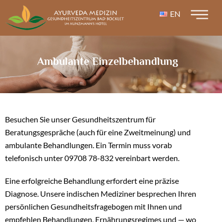
EN
Ambulante Einzelbehandlung
Besuchen Sie unser Gesundheitszentrum für
Beratungsgespräche (auch für eine Zweitmeinung) und
ambulante Behandlungen. Ein Termin muss vorab
telefonisch unter 09708 78-832 vereinbart werden.
Eine erfolgreiche Behandlung erfordert eine präzise
Diagnose. Unsere indischen Mediziner besprechen Ihren
persönlichen Gesundheitsfragebogen mit Ihnen und
empfehlen Behandlungen, Ernährungsregimes und — wo