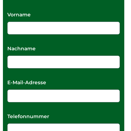
Vorname
Nachname
E-Mail-Adresse
Telefonnummer