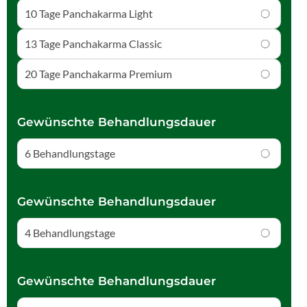
10 Tage Panchakarma Light
13 Tage Panchakarma Classic
20 Tage Panchakarma Premium
Gewünschte Behandlungsdauer
6 Behandlungstage
Gewünschte Behandlungsdauer
4 Behandlungstage
Gewünschte Behandlungsdauer