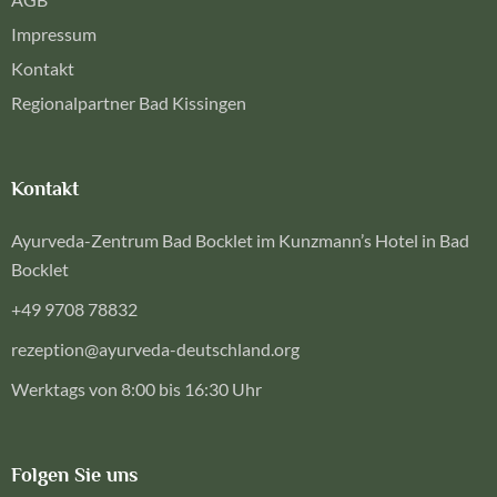
Impressum
Kontakt
Regionalpartner Bad Kissingen
Kontakt
Ayurveda-Zentrum Bad Bocklet im Kunzmann’s Hotel in Bad
Bocklet
+49 9708 78832
rezeption@ayurveda-deutschland.org
Werktags von 8:00 bis 16:30 Uhr
Folgen Sie uns