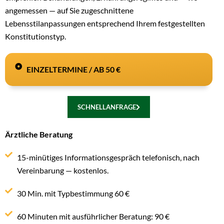
angemessen — auf Sie zugeschnittene
Lebensstilanpassungen entsprechend Ihrem festgestellten
Konstitutionstyp.
EINZELTERMINE / AB 50 €
SCHNELLANFRAGE
Ärztliche Beratung
15-minütiges Informationsgespräch telefonisch, nach
Vereinbarung — kostenlos.
30 Min. mit Typbestimmung 60 €
60 Minuten mit ausführlicher Beratung: 90 €