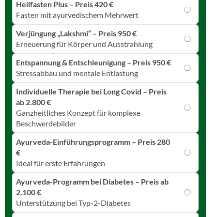
Heilfasten Plus – Preis 420 €
Fasten mit ayurvedischem Mehrwert
Verjüngung „Lakshmi“ – Preis 950 €
Erneuerung für Körper und Ausstrahlung
Entspannung & Entschleunigung – Preis 950 €
Stressabbau und mentale Entlastung
Individuelle Therapie bei Long Covid – Preis
ab 2.800 €
Ganzheitliches Konzept für komplexe
Beschwerdebilder
Ayurveda-Einführungsprogramm – Preis 280
€
Ideal für erste Erfahrungen
Ayurveda-Programm bei Diabetes – Preis ab
2.100 €
Unterstützung bei Typ-2-Diabetes