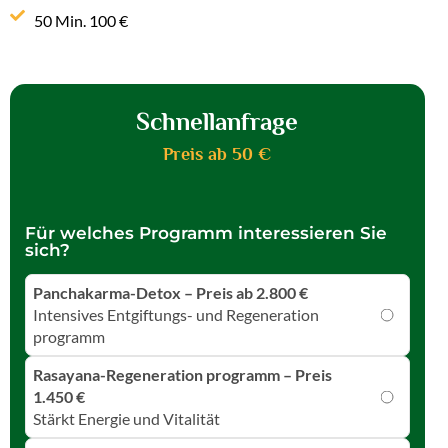
50 Min. 100 €
Schnellanfrage
Preis ab 50 €
Für welches Programm interessieren Sie
sich?
Panchakarma-Detox – Preis ab 2.800 €
Intensives Entgiftungs- und Regeneration
programm
Rasayana-Regeneration programm – Preis
1.450 €
Stärkt Energie und Vitalität