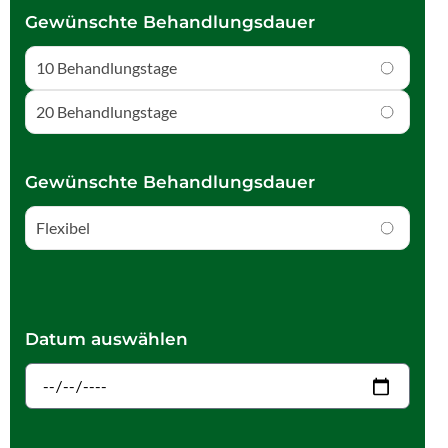
Gewünschte Behandlungsdauer
10 Behandlungstage
20 Behandlungstage
Gewünschte Behandlungsdauer
Flexibel
Datum auswählen