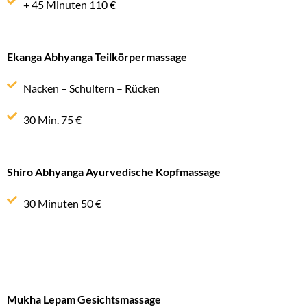
+ 45 Minuten 110 €
Ekanga Abhyanga Teilkörpermassage
Nacken – Schultern – Rücken
30 Min. 75 €
Shiro Abhyanga Ayurvedische Kopfmassage
30 Minuten 50 €
Mukha Lepam Gesichtsmassage