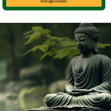
Anfrage senden