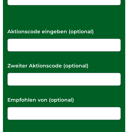
Aktionscode eingeben (optional)
Zweiter Aktionscode (optional)
Empfohlen von (optional)