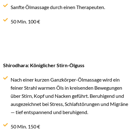
Sanfte Ölmassage durch einen Therapeuten.
50 Min. 100 €
Shirodhara: Königlicher Stirn-Ölguss
Nach einer kurzen Ganzkörper-Ölmassage wird ein
feiner Strahl warmen Öls in kreisenden Bewegungen
über Stirn, Kopf und Nacken geführt. Beruhigend und
ausgezeichnet bei Stress, Schlafstörungen und Migräne
— tief entspannend und beruhigend.
50 Min. 150 €