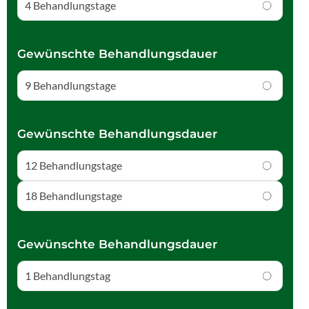
4 Behandlungstage
Gewünschte Behandlungsdauer
9 Behandlungstage
Gewünschte Behandlungsdauer
12 Behandlungstage
18 Behandlungstage
Gewünschte Behandlungsdauer
1 Behandlungstag