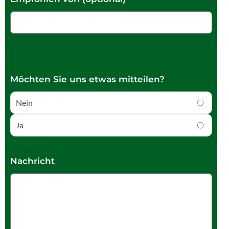
Möchten Sie uns etwas mitteilen?
Nein
Ja
Nachricht