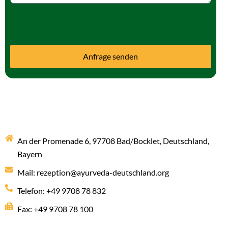
Anfrage senden
An der Promenade 6, 97708 Bad/Bocklet, Deutschland,
Bayern
Mail: rezeption@ayurveda-deutschland.org
Telefon: +49 9708 78 832
Fax: +49 9708 78 100