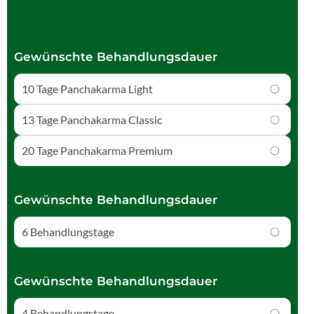
Gewünschte Behandlungsdauer
10 Tage Panchakarma Light
13 Tage Panchakarma Classic
20 Tage Panchakarma Premium
Gewünschte Behandlungsdauer
6 Behandlungstage
Gewünschte Behandlungsdauer
4 Behandlungstage