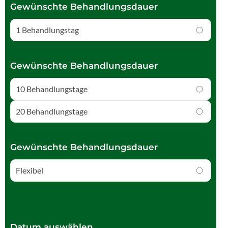
Gewünschte Behandlungsdauer
1 Behandlungstag
Gewünschte Behandlungsdauer
10 Behandlungstage
20 Behandlungstage
Gewünschte Behandlungsdauer
Flexibel
Datum auswählen