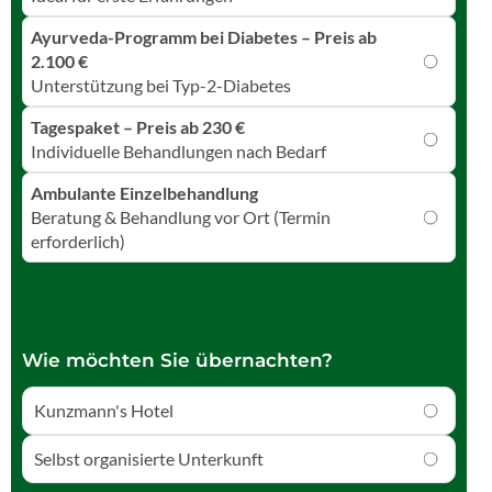
Ayurveda-Programm bei Diabetes – Preis ab
2.100 €
Unterstützung bei Typ-2-Diabetes
Tagespaket – Preis ab 230 €
Individuelle Behandlungen nach Bedarf
Ambulante Einzelbehandlung
Beratung & Behandlung vor Ort (Termin
erforderlich)
Wie möchten Sie übernachten?
Kunzmann's Hotel
Selbst organisierte Unterkunft