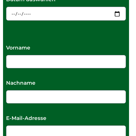
Vorname
Nachname
E-Mail-Adresse