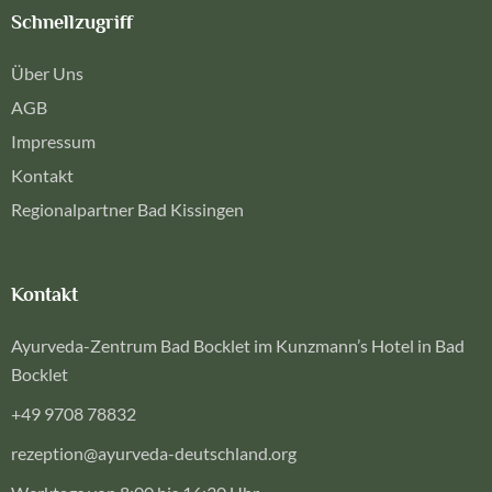
Schnellzugriff
Über Uns
AGB
Impressum
Kontakt
Regionalpartner Bad Kissingen
Kontakt
Ayurveda-Zentrum Bad Bocklet im Kunzmann’s Hotel in Bad
Bocklet
+49 9708 78832
rezeption@ayurveda-deutschland.org