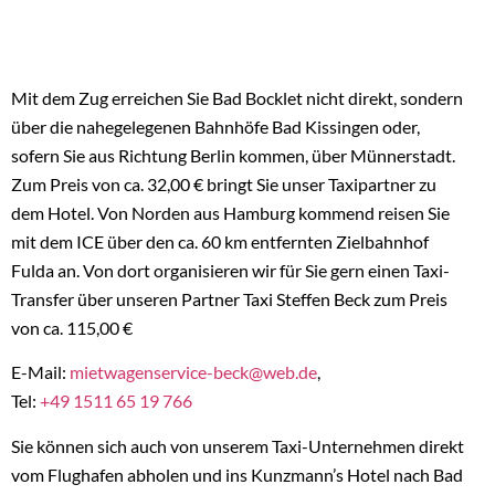
Mit dem Zug erreichen Sie Bad Bocklet nicht direkt, sondern
über die nahegelegenen Bahnhöfe Bad Kissingen oder,
sofern Sie aus Richtung Berlin kommen, über Münnerstadt.
Zum Preis von ca. 32,00 € bringt Sie unser Taxipartner zu
dem Hotel. Von Norden aus Hamburg kommend reisen Sie
mit dem ICE über den ca. 60 km entfernten Zielbahnhof
Fulda an. Von dort organisieren wir für Sie gern einen Taxi-
Transfer über unseren Partner Taxi Steffen Beck zum Preis
von ca. 115,00 €
E-Mail:
mietwagenservice-beck@web.de
,
Tel:
+49 1511 65 19 766
Sie können sich auch von unserem Taxi-Unternehmen direkt
vom Flughafen abholen und ins Kunzmann’s Hotel nach Bad