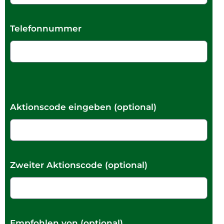
Telefonnummer
Aktionscode eingeben (optional)
Zweiter Aktionscode (optional)
Empfohlen von (optional)