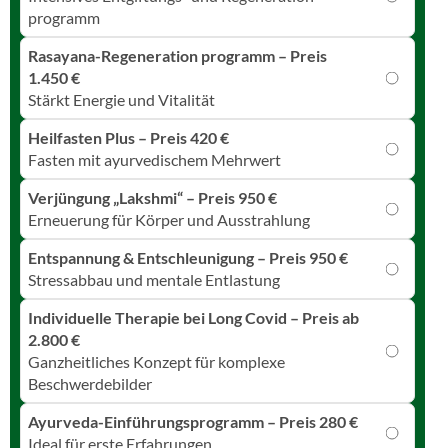
programm
Rasayana-Regeneration programm – Preis
1.450 €
Stärkt Energie und Vitalität
Heilfasten Plus – Preis 420 €
Fasten mit ayurvedischem Mehrwert
Verjüngung „Lakshmi“ – Preis 950 €
Erneuerung für Körper und Ausstrahlung
Entspannung & Entschleunigung – Preis 950 €
Stressabbau und mentale Entlastung
Individuelle Therapie bei Long Covid – Preis ab
2.800 €
Ganzheitliches Konzept für komplexe
Beschwerdebilder
Ayurveda-Einführungsprogramm – Preis 280 €
Ideal für erste Erfahrungen