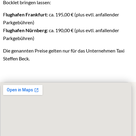
Bocklet bringen lassen:
F
lughafen Frankfurt:
ca. 195,00 € (plus evtl. anfallender
Parkgebühren)
F
lughafen Nürnberg:
ca. 190,00 € (plus evtl. anfallender
Parkgebühren)
Die genannten Preise gelten nur für das Unternehmen Taxi
Steffen Beck.