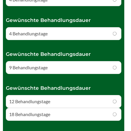
Gewünschte Behandlungsdauer
4 Behandlungstage
Gewünschte Behandlungsdauer
9 Behandlungstage
Gewünschte Behandlungsdauer
12 Behandlungstage
18 Behandlungstage