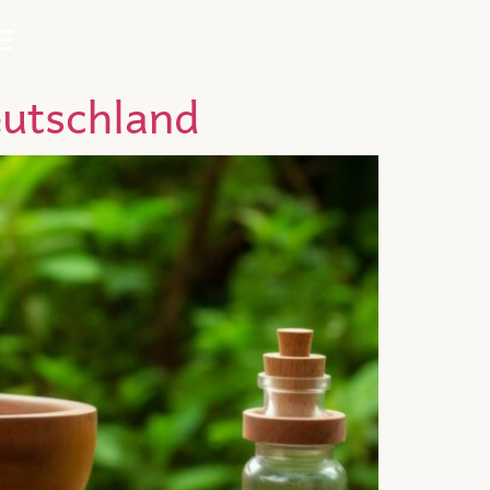
eutschland