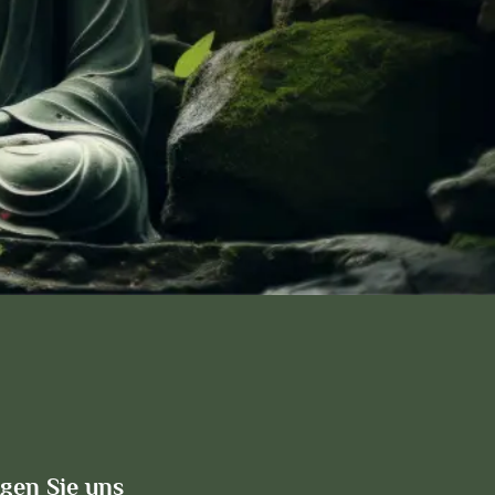
lgen Sie uns