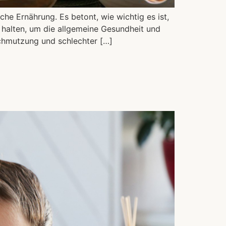
che Ernährung. Es betont, wie wichtig es ist,
 halten, um die allgemeine Gesundheit und
chmutzung und schlechter […]