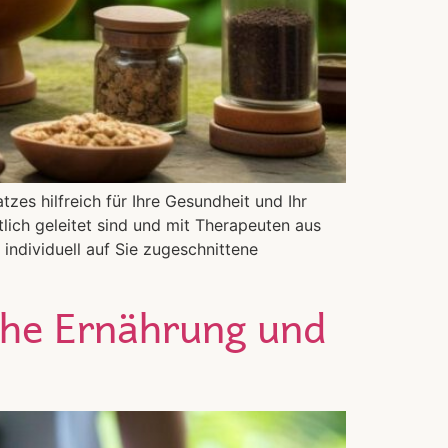
zes hilfreich für Ihre Gesundheit und Ihr
lich geleitet sind und mit Therapeuten aus
individuell auf Sie zugeschnittene
che Ernährung und