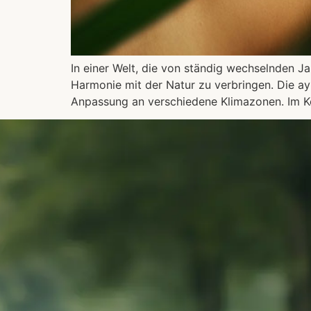
In einer Welt, die von ständig wechselnden J
Harmonie mit der Natur zu verbringen. Die ayu
Anpassung an verschiedene Klimazonen. Im K