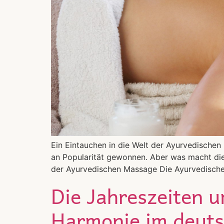
Ein Eintauchen in die Welt der Ayurvedischen
an Popularität gewonnen. Aber was macht die
der Ayurvedischen Massage Die Ayurvedische 
Die Jahreszeiten 
Harmonie im deuts