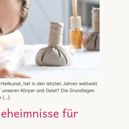
eilkunst, hat in den letzten Jahren weltweit
 unseren Körper und Geist? Die Grundlagen
e […]
eheimnisse für