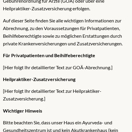
Gebührenordnung für Ärzte (GOÄ) oder über eine
Heilpraktiker-Zusatzversicherung erfolgen.
Auf dieser Seite finden Sie alle wichtigen Informationen zur
Abrechnung, zu den Voraussetzungen für Privatpatienten,
Beihilfeberechtigte sowie zu möglichen Erstattungen durch
private Krankenversicherungen und Zusatzversicherungen.
Für Privatpatienten und Beihilfeberechtigte
[Hier folgt Ihr detaillierter Text zur GOÄ-Abrechnung.]
Heilpraktiker-Zusatzversicherung
[Hier folgt Ihr detaillierter Text zur Heilpraktiker-
Zusatzversicherung.]
Wichtiger Hinweis
Bitte beachten Sie, dass unser Haus ein Ayurveda- und
Gesundheitszentrum ist und kein Akutkrankenhaus (kein