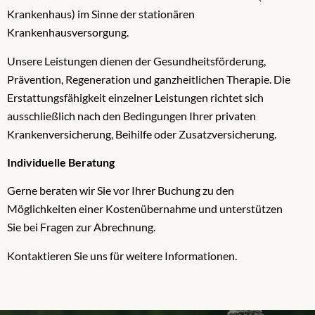
Krankenhaus) im Sinne der stationären
Krankenhausversorgung.
Unsere Leistungen dienen der Gesundheitsförderung,
Prävention, Regeneration und ganzheitlichen Therapie. Die
Erstattungsfähigkeit einzelner Leistungen richtet sich
ausschließlich nach den Bedingungen Ihrer privaten
Krankenversicherung, Beihilfe oder Zusatzversicherung.
Individuelle Beratung
Gerne beraten wir Sie vor Ihrer Buchung zu den
Möglichkeiten einer Kostenübernahme und unterstützen
Sie bei Fragen zur Abrechnung.
Kontaktieren Sie uns für weitere Informationen.