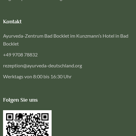
Kontakt
Ayurveda-Zentrum Bad Bocklet im Kunzmann’s Hotel in Bad
Bocklet
+49 9708 78832
rezeption@ayurveda-deutschland.org
Werktags von 8:00 bis 16:30 Uhr
Folgen Sie uns