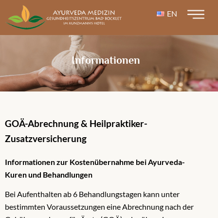
EN
Informationen
GOÄ-Abrechnung & Heilpraktiker-
Zusatzversicherung
Informationen zur Kostenübernahme bei Ayurveda-
Kuren und Behandlungen
Bei Aufenthalten ab 6 Behandlungstagen kann unter
bestimmten Voraussetzungen eine Abrechnung nach der